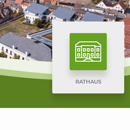
RATHAUS