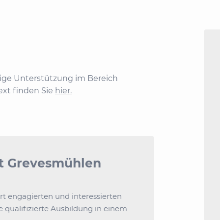
ige Unterstützung im Bereich
xt finden Sie
hier.
dt Grevesmühlen
t engagierten und interessierten
 qualifizierte Ausbildung in einem