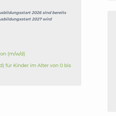
bildungsstart 2026 sind bereits
sbildungsstart 2027 wird
ion (m/w/d)
d) für Kinder im Alter von 0 bis