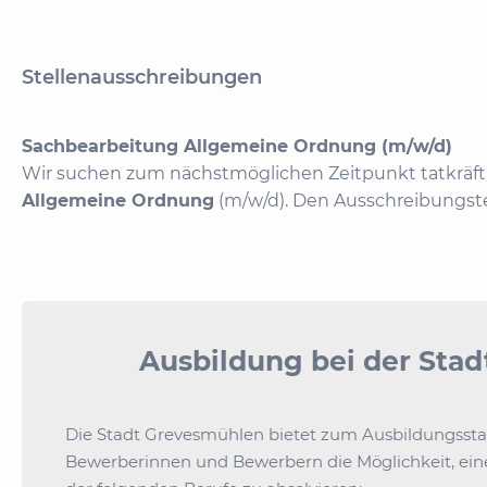
Stellenausschreibungen
Sachbearbeitung Allgemeine Ordnung (m/w/d)
Wir suchen zum nächstmöglichen Zeitpunkt tatkräft
Allgemeine Ordnung
(m/w/d). Den Ausschreibungste
Ausbildung bei der Sta
Die Stadt Grevesmühlen bietet zum Ausbildungsstar
Bewerberinnen und Bewerbern die Möglichkeit, eine