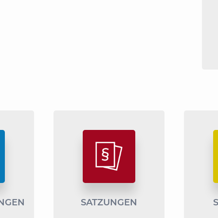
NGEN
SATZUNGEN