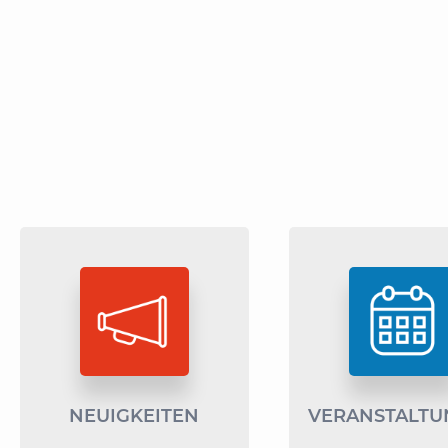
NEUIGKEITEN
VERANSTALTU