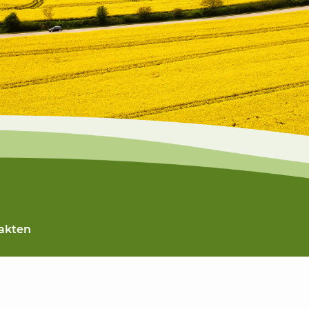
Fakten