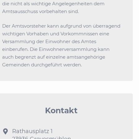
die nicht als wichtige Angelegenheiten dem
Amtsausschuss vorbehalten sind.
Der Amtsvorsteher kann aufgrund von überragend
wichtigen Vorhaben und Vorkommnissen eine
Versammlung der Einwohner des Amtes
einberufen. Die Einwohnerversammlung kann
auch begrenzt auf einzelne amtsangehörige
Gemeinden durchgeführt werden.
Kontakt
Rathausplatz 1

23936 Grevesmühlen