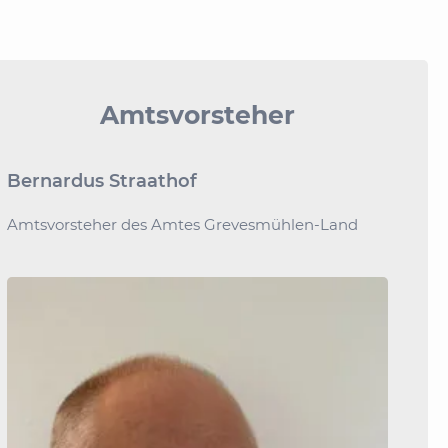
Amtsvorsteher
Bernardus Straathof
Amtsvorsteher des Amtes Grevesmühlen-Land