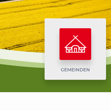
GEMEINDEN