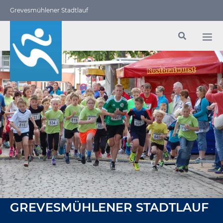
Grevesmühlener Stadtlauf
GREVESMÜHLENER STADTLAUF